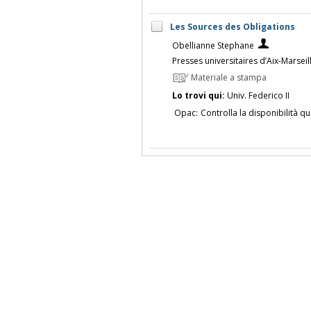
Les Sources des Obligations
Obellianne Stephane
Presses universitaires d’Aix-Marseil
Materiale a stampa
Lo trovi qui:
Univ. Federico II
Opac:
Controlla la disponibilità qu