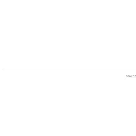
power