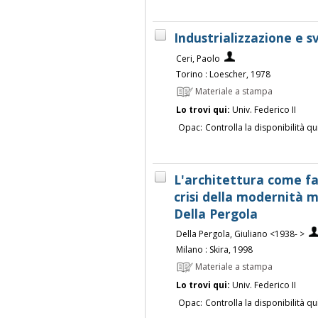
Industrializzazione e s
Ceri, Paolo
Torino : Loescher, 1978
Materiale a stampa
Lo trovi qui:
Univ. Federico II
Opac:
Controlla la disponibilità qu
L'architettura come fat
crisi della modernità m
Della Pergola
Della Pergola, Giuliano <1938- >
Milano : Skira, 1998
Materiale a stampa
Lo trovi qui:
Univ. Federico II
Opac:
Controlla la disponibilità qu