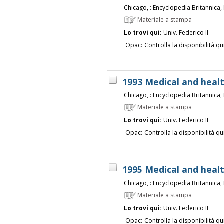
Chicago, : Encyclopedia Britannica, 
Materiale a stampa
Lo trovi qui:
Univ. Federico II
Opac:
Controlla la disponibilità qu
1993 Medical and heal
Chicago, : Encyclopedia Britannica, 
Materiale a stampa
Lo trovi qui:
Univ. Federico II
Opac:
Controlla la disponibilità qu
1995 Medical and heal
Chicago, : Encyclopedia Britannica, 
Materiale a stampa
Lo trovi qui:
Univ. Federico II
Opac:
Controlla la disponibilità qu