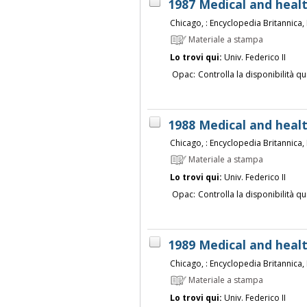
1987 Medical and heal
Chicago, : Encyclopedia Britannica, 
Materiale a stampa
Lo trovi qui:
Univ. Federico II
Opac:
Controlla la disponibilità qu
1988 Medical and heal
Chicago, : Encyclopedia Britannica, 
Materiale a stampa
Lo trovi qui:
Univ. Federico II
Opac:
Controlla la disponibilità qu
1989 Medical and heal
Chicago, : Encyclopedia Britannica, 
Materiale a stampa
Lo trovi qui:
Univ. Federico II