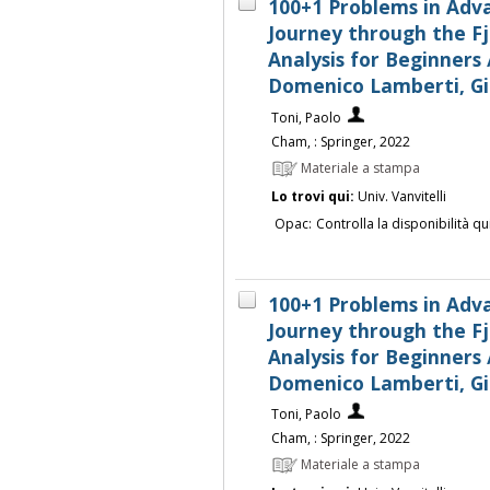
100+1 Problems in Adva
Journey through the F
Analysis for Beginners 
Domenico Lamberti, G
Toni, Paolo
Cham, : Springer, 2022
Materiale a stampa
Lo trovi qui:
Univ. Vanvitelli
Opac:
Controlla la disponibilità qu
100+1 Problems in Adva
Journey through the F
Analysis for Beginners 
Domenico Lamberti, G
Toni, Paolo
Cham, : Springer, 2022
Materiale a stampa