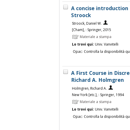
A concise introduction 
Stroock
Stroock, Daniel W.
[Cham], : Springer, 2015
Materiale a stampa
Lo trovi qui:
Univ. Vanvitelli
Opac:
Controlla la disponibilità qu
A First Course in Disc
Richard A. Holmgren
Holmgren, Richard A.
New York [etc.], : Springer, 1994
Materiale a stampa
Lo trovi qui:
Univ. Vanvitelli
Opac:
Controlla la disponibilità qu