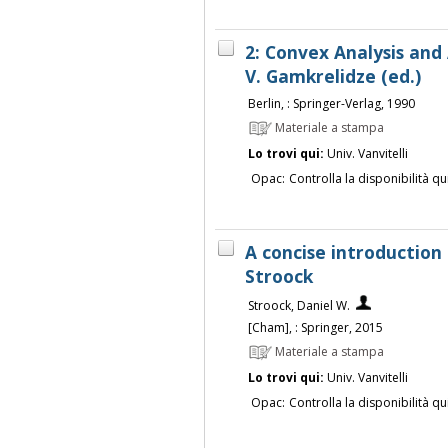
2: Convex Analysis and
V. Gamkrelidze (ed.)
Berlin, : Springer-Verlag, 1990
Materiale a stampa
Lo trovi qui:
Univ. Vanvitelli
Opac:
Controlla la disponibilità qu
A concise introduction 
Stroock
Stroock, Daniel W.
[Cham], : Springer, 2015
Materiale a stampa
Lo trovi qui:
Univ. Vanvitelli
Opac:
Controlla la disponibilità qu