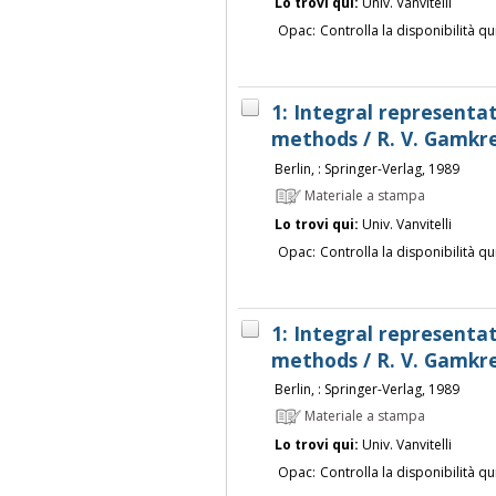
Lo trovi qui:
Univ. Vanvitelli
Opac:
Controlla la disponibilità qu
1: Integral representa
methods / R. V. Gamkre
Berlin, : Springer-Verlag, 1989
Materiale a stampa
Lo trovi qui:
Univ. Vanvitelli
Opac:
Controlla la disponibilità qu
1: Integral representa
methods / R. V. Gamkre
Berlin, : Springer-Verlag, 1989
Materiale a stampa
Lo trovi qui:
Univ. Vanvitelli
Opac:
Controlla la disponibilità qu