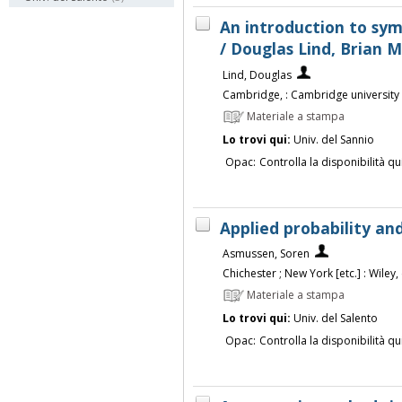
An introduction to sym
/ Douglas Lind, Brian 
Lind, Douglas
Cambridge, : Cambridge university
Materiale a stampa
Lo trovi qui:
Univ. del Sannio
Opac:
Controlla la disponibilità qu
Applied probability an
Asmussen, Soren
Chichester ; New York [etc.] : Wiley
Materiale a stampa
Lo trovi qui:
Univ. del Salento
Opac:
Controlla la disponibilità qu