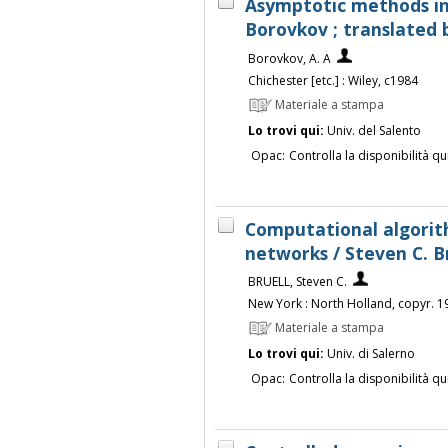
Asymptotic methods in 
Borovkov ; translated
Borovkov, A. A
Chichester [etc.] : Wiley, c1984
Materiale a stampa
Lo trovi qui:
Univ. del Salento
Opac:
Controlla la disponibilità qu
Computational algorit
networks / Steven C. B
BRUELL, Steven C.
New York : North Holland, copyr. 1
Materiale a stampa
Lo trovi qui:
Univ. di Salerno
Opac:
Controlla la disponibilità qu