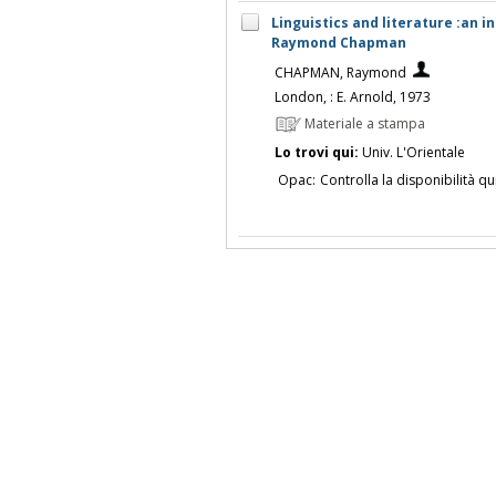
Linguistics and literature :an in
Raymond Chapman
CHAPMAN, Raymond
London, : E. Arnold, 1973
Materiale a stampa
Lo trovi qui:
Univ. L'Orientale
Opac:
Controlla la disponibilità qu