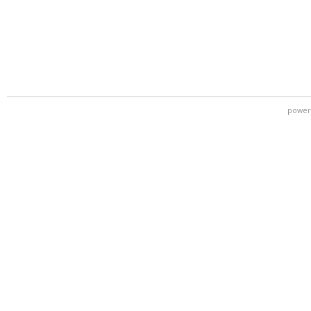
power