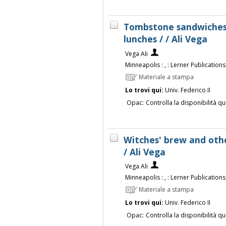
Tombstone sandwiches 
lunches / / Ali Vega
Vega Ali
Minneapolis : , : Lerner Publications,
Materiale a stampa
Lo trovi qui:
Univ. Federico II
Opac:
Controlla la disponibilità qu
Witches' brew and othe
/ Ali Vega
Vega Ali
Minneapolis : , : Lerner Publications,
Materiale a stampa
Lo trovi qui:
Univ. Federico II
Opac:
Controlla la disponibilità qu