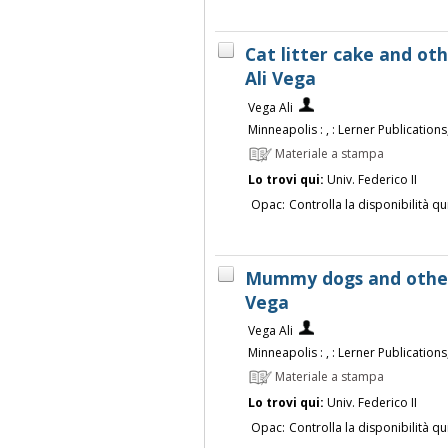
Cat litter cake and oth
Ali Vega
Vega Ali
Minneapolis : , : Lerner Publications,
Materiale a stampa
Lo trovi qui:
Univ. Federico II
Opac:
Controlla la disponibilità qu
Mummy dogs and other h
Vega
Vega Ali
Minneapolis : , : Lerner Publications,
Materiale a stampa
Lo trovi qui:
Univ. Federico II
Opac:
Controlla la disponibilità qu