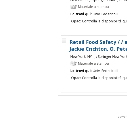
Materiale a stampa
Lo trovi qui:
Univ. Federico II
Opac:
Controlla la disponibilità qu
Retail Food Safety / / 
Jackie Crichton, O. Pet
New York, NY : , : Springer New York :
Materiale a stampa
Lo trovi qui:
Univ. Federico II
Opac:
Controlla la disponibilità qu
power