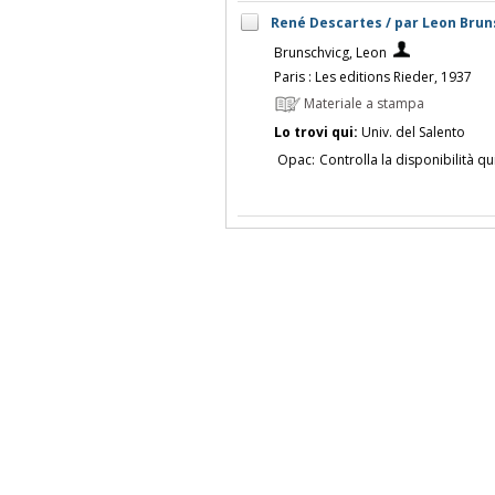
René Descartes / par Leon Brun
Brunschvicg, Leon
Paris : Les editions Rieder, 1937
Materiale a stampa
Lo trovi qui:
Univ. del Salento
Opac:
Controlla la disponibilità qu