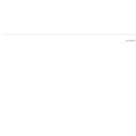
power