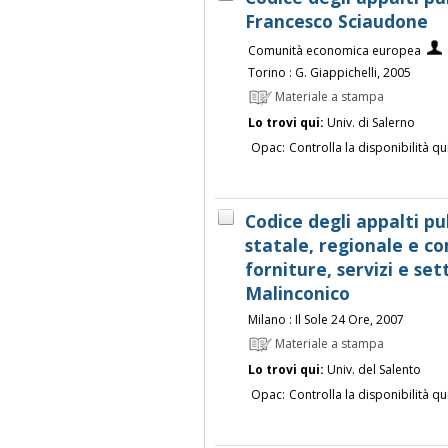
Francesco Sciaudone
Comunità economica europea
Torino : G. Giappichelli, 2005
Materiale a stampa
Lo trovi qui:
Univ. di Salerno
Opac:
Controlla la disponibilità qu
Codice degli appalti pub
statale, regionale e co
forniture, servizi e sett
Malinconico
Milano : Il Sole 24 Ore, 2007
Materiale a stampa
Lo trovi qui:
Univ. del Salento
Opac:
Controlla la disponibilità qu