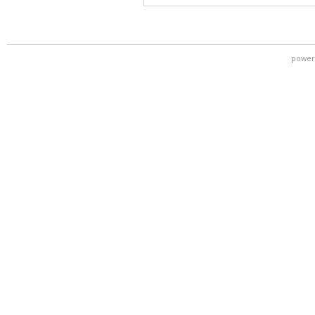
power