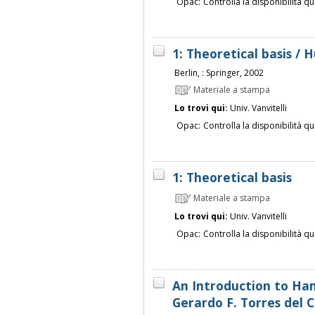
Opac:
Controlla la disponibilità qu
1: Theoretical basis /
Berlin, : Springer, 2002
Materiale a stampa
Lo trovi qui:
Univ. Vanvitelli
Opac:
Controlla la disponibilità qu
1: Theoretical basis
Materiale a stampa
Lo trovi qui:
Univ. Vanvitelli
Opac:
Controlla la disponibilità qu
An Introduction to Ha
Gerardo F. Torres del C