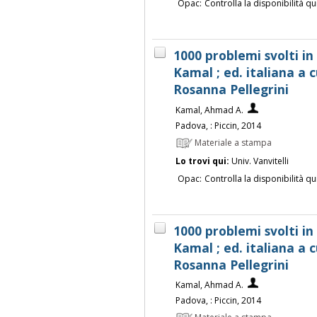
Opac:
Controlla la disponibilità qu
1000 problemi svolti in 
Kamal ; ed. italiana a 
Rosanna Pellegrini
Kamal, Ahmad A.
Padova, : Piccin, 2014
Materiale a stampa
Lo trovi qui:
Univ. Vanvitelli
Opac:
Controlla la disponibilità qu
1000 problemi svolti in 
Kamal ; ed. italiana a 
Rosanna Pellegrini
Kamal, Ahmad A.
Padova, : Piccin, 2014