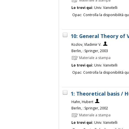
Materiale a stampa
Lo trovi qui:
Univ. Vanvitelli
Opac:
Controlla la disponibilità qu
10: General Theory of V
Kozlov, Vladimir V.
Berlin, : Springer, 2003
Materiale a stampa
Lo trovi qui:
Univ. Vanvitelli
Opac:
Controlla la disponibilità qu
1: Theoretical basis /
Hahn, Hubert
Berlin, : Springer, 2002
Materiale a stampa
Lo trovi qui:
Univ. Vanvitelli