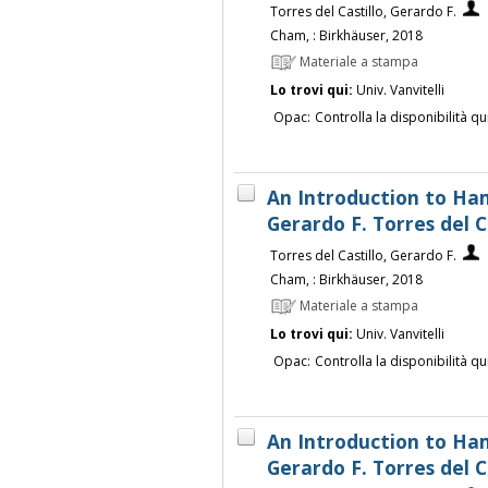
Torres del Castillo, Gerardo F.
Cham, : Birkhäuser, 2018
Materiale a stampa
Lo trovi qui:
Univ. Vanvitelli
Opac:
Controlla la disponibilità qu
An Introduction to Ha
Gerardo F. Torres del C
Torres del Castillo, Gerardo F.
Cham, : Birkhäuser, 2018
Materiale a stampa
Lo trovi qui:
Univ. Vanvitelli
Opac:
Controlla la disponibilità qu
An Introduction to Ha
Gerardo F. Torres del C