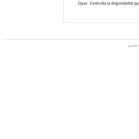
Opac:
Controlla la disponibilità qu
power