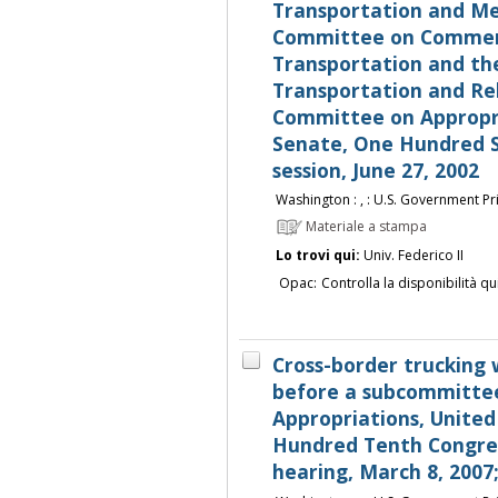
Transportation and Me
Committee on Commerc
Transportation and t
Transportation and Re
Committee on Appropri
Senate, One Hundred S
session, June 27, 2002
Washington : , : U.S. Government Pri
Materiale a stampa
Lo trovi qui:
Univ. Federico II
Opac:
Controlla la disponibilità qu
Cross-border trucking 
before a subcommitte
Appropriations, United
Hundred Tenth Congress,
hearing, March 8, 2007