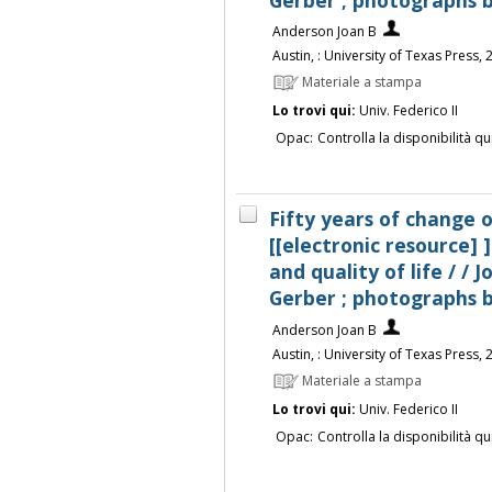
Anderson Joan B
Austin, : University of Texas Press,
Materiale a stampa
Lo trovi qui:
Univ. Federico II
Opac:
Controlla la disponibilità qu
Fifty years of change 
[[electronic resource]
and quality of life / /
Gerber ; photographs b
Anderson Joan B
Austin, : University of Texas Press,
Materiale a stampa
Lo trovi qui:
Univ. Federico II
Opac:
Controlla la disponibilità qu