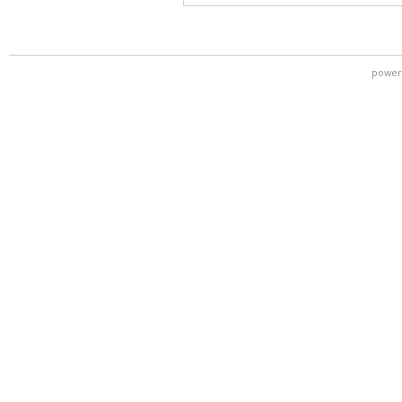
power