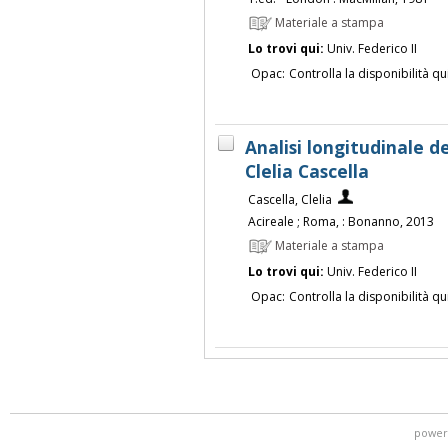
Materiale a stampa
Lo trovi qui:
Univ. Federico II
Opac:
Controlla la disponibilità qu
Analisi longitudinale d
Clelia Cascella
Cascella, Clelia
Acireale ; Roma, : Bonanno, 2013
Materiale a stampa
Lo trovi qui:
Univ. Federico II
Opac:
Controlla la disponibilità qu
power