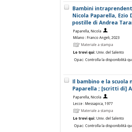
Bambini intraprendenti
Nicola Paparella, Ezio 
postille di Andrea Tar
Paparella, Nicola
Milano : Franco Angeli, 2023
Materiale a stampa
Lo trovi qui:
Univ. del Salento
Opac:
Controlla la disponibilità qu
Il bambino e la scuola 
Paparella ; [scritti di] A.
Paparella, Nicola
Lecce : Messapica, 1977
Materiale a stampa
Lo trovi qui:
Univ. del Salento
Opac:
Controlla la disponibilità qu