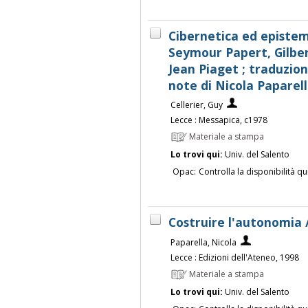
Cibernetica ed epistemo
Seymour Papert, Gilber
Jean Piaget ; traduzion
note di Nicola Paparel
Cellerier, Guy
Lecce : Messapica, c1978
Materiale a stampa
Lo trovi qui:
Univ. del Salento
Opac:
Controlla la disponibilità qu
Costruire l'autonomia /
Paparella, Nicola
Lecce : Edizioni dell'Ateneo, 1998
Materiale a stampa
Lo trovi qui:
Univ. del Salento