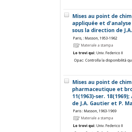
Mises au point de chim
appliquée et d'analyse
sous la direction de J.A
Paris, : Masson, 1953-1962
Materiale a stampa
Lo trovi qui:
Univ. Federico II
Opac:
Controlla la disponibilità qu
Mises au point de chim
pharmaceutique et bro
11(1963)-ser. 18(1969); 
de J.A. Gautier et P. 
Paris : Masson, 1963-1969
Materiale a stampa
Lo trovi qui:
Univ. Federico II