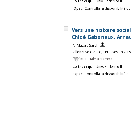
Lo trovi qui:
Univ. Federico II
Opac:
Controlla la disponibilità qu
Vers une histoire social
Chloé Gaboriaux, Arnau
Al-Matary Sarah
Villeneuve d'Ascq, : Presses univers
Materiale a stampa
Lo trovi qui:
Univ. Federico II
Opac:
Controlla la disponibilità qu