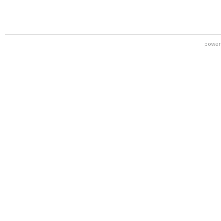
power