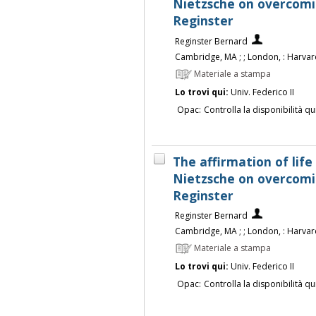
Nietzsche on overcomin
Reginster
Reginster Bernard
Cambridge, MA ; ; London, : Harvar
Materiale a stampa
Lo trovi qui:
Univ. Federico II
Opac:
Controlla la disponibilità qu
The affirmation of life 
Nietzsche on overcomin
Reginster
Reginster Bernard
Cambridge, MA ; ; London, : Harvar
Materiale a stampa
Lo trovi qui:
Univ. Federico II
Opac:
Controlla la disponibilità qu