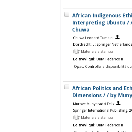
African Indigenous Ethi
Interpreting Ubuntu / 
Chuwa
Chuwa Leonard Tumaini
Dordrecht : , : Springer Netherlands :
Materiale a stampa
Lo trovi qui:
Univ. Federico II
Opac:
Controlla la disponibilità qu
African Politics and Et
Dimensions / / by Muny
Murove Munyaradzi Felix
Springer International Publishing, 
Materiale a stampa
Lo trovi qui:
Univ. Federico II