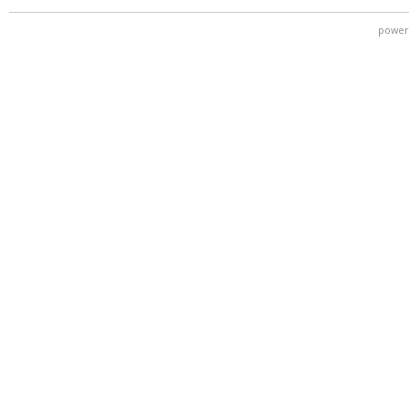
power