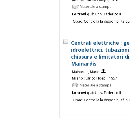
Materiale a stampa
Lo trovi qui:
Univ. Federico II
Opac:
Controlla la disponibilità qu
Centrali elettriche : g
idroelettrici, tubazioni
chiusura e limitatori di
Mainardis
Mainardis, Mario
Milano : Ulrico Hoepli, 1957
Materiale a stampa
Lo trovi qui:
Univ. Federico II
Opac:
Controlla la disponibilità qu