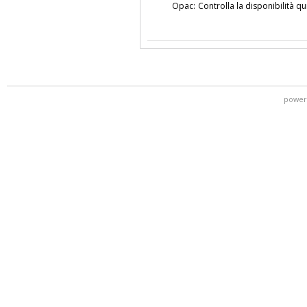
Opac:
Controlla la disponibilità qu
power