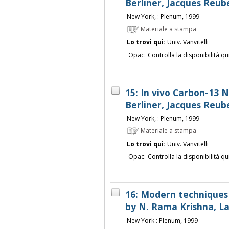
Berliner, Jacques Reub
New York, : Plenum, 1999
Materiale a stampa
Lo trovi qui:
Univ. Vanvitelli
Opac:
Controlla la disponibilità qu
15: In vivo Carbon-13 
Berliner, Jacques Reub
New York, : Plenum, 1999
Materiale a stampa
Lo trovi qui:
Univ. Vanvitelli
Opac:
Controlla la disponibilità qu
16: Modern techniques
by N. Rama Krishna, La
New York : Plenum, 1999