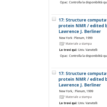
Opac:
Controlla la disponibilità qu
17: Structure computa
protein NMR / edited 
Lawrence J. Berliner
New York : Plenum, 1999
Materiale a stampa
Lo trovi qui:
Univ. Vanvitelli
Opac:
Controlla la disponibilità qu
17: Structure computa
protein NMR / edited 
Lawrence J. Berliner
New York, : Plenum, 1999
Materiale a stampa
Lo trovi qui:
Univ. Vanvitelli