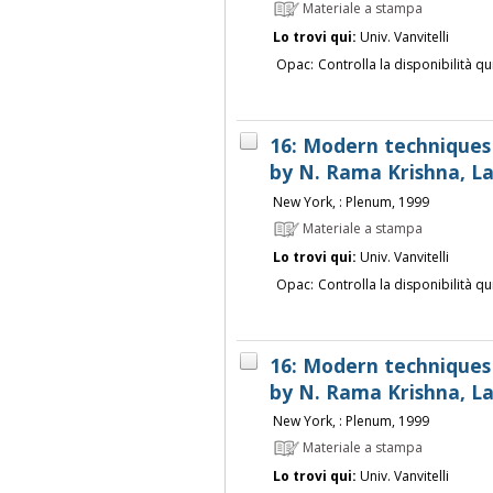
Materiale a stampa
Lo trovi qui:
Univ. Vanvitelli
Opac:
Controlla la disponibilità qu
16: Modern techniques
by N. Rama Krishna, La
New York, : Plenum, 1999
Materiale a stampa
Lo trovi qui:
Univ. Vanvitelli
Opac:
Controlla la disponibilità qu
16: Modern techniques
by N. Rama Krishna, La
New York, : Plenum, 1999
Materiale a stampa
Lo trovi qui:
Univ. Vanvitelli