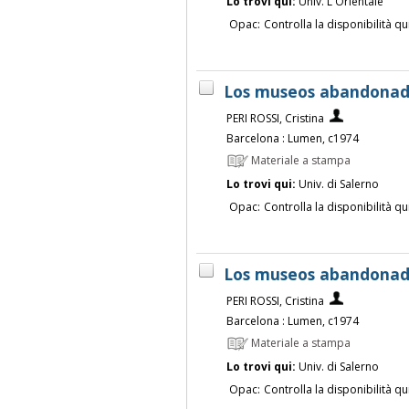
Lo trovi qui:
Univ. L'Orientale
Opac:
Controlla la disponibilità qu
Los museos abandonados
PERI ROSSI, Cristina
Barcelona : Lumen, c1974
Materiale a stampa
Lo trovi qui:
Univ. di Salerno
Opac:
Controlla la disponibilità qu
Los museos abandonados
PERI ROSSI, Cristina
Barcelona : Lumen, c1974
Materiale a stampa
Lo trovi qui:
Univ. di Salerno
Opac:
Controlla la disponibilità qu