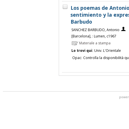
Los poemas de Antonio
sentimiento y la expre
Barbudo
SANCHEZ BARBUDO, Antonio
[Barcelona], : Lumen, c1967
Materiale a stampa
Lo trovi qui:
Univ. L'Orientale
Opac:
Controlla la disponibilità qu
power