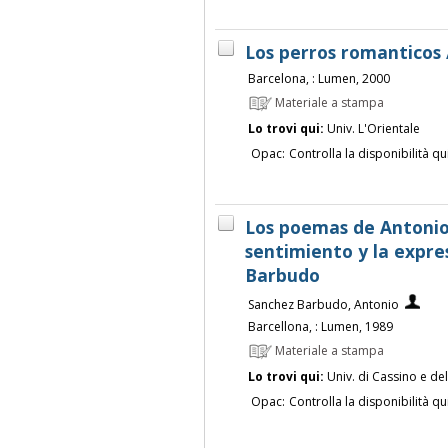
Los perros romanticos
Barcelona, : Lumen, 2000
Materiale a stampa
Lo trovi qui:
Univ. L'Orientale
Opac:
Controlla la disponibilità qu
Los poemas de Antonio
sentimiento y la expre
Barbudo
Sanchez Barbudo, Antonio
Barcellona, : Lumen, 1989
Materiale a stampa
Lo trovi qui:
Univ. di Cassino e de
Opac:
Controlla la disponibilità qu