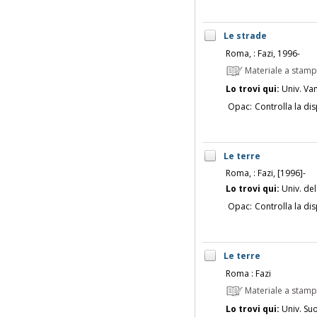
Le strade
Roma, : Fazi, 1996-
Materiale a stam
Lo trovi qui:
Univ. Vanv
Opac:
Controlla la dis
Le terre
Roma, : Fazi, [1996]-
Lo trovi qui:
Univ. del
Opac:
Controlla la dis
Le terre
Roma : Fazi
Materiale a stam
Lo trovi qui:
Univ. Su