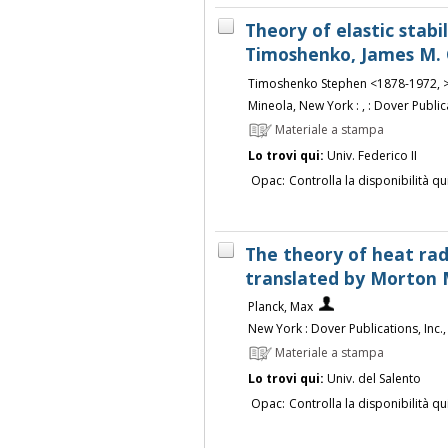
Theory of elastic stabil
Timoshenko, James M.
Timoshenko Stephen <1878-1972, 
Mineola, New York : , : Dover Publica
Materiale a stampa
Lo trovi qui:
Univ. Federico II
Opac:
Controlla la disponibilità qu
The theory of heat rad
translated by Morton 
Planck, Max
New York : Dover Publications, Inc.
Materiale a stampa
Lo trovi qui:
Univ. del Salento
Opac:
Controlla la disponibilità qu