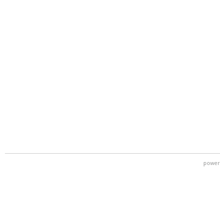
power