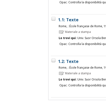
Opac:
Controlla la disponibilità qu
1.1: Texte
Rome, : École française de Rome, 
Materiale a stampa
Lo trovi qui:
Univ. Suor Orsola Be
Opac:
Controlla la disponibilità qu
1.2: Texte
Rome, : École française de Rome, 
Materiale a stampa
Lo trovi qui:
Univ. Suor Orsola Be
Opac:
Controlla la disponibilità qu