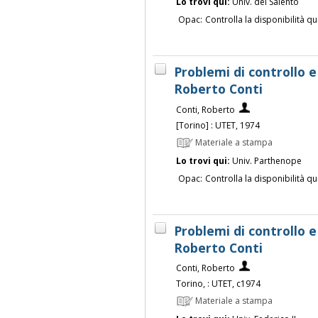
Lo trovi qui:
Univ. del Salento
Opac:
Controlla la disponibilità qu
Problemi di controllo e
Roberto Conti
Conti, Roberto
[Torino] : UTET, 1974
Materiale a stampa
Lo trovi qui:
Univ. Parthenope
Opac:
Controlla la disponibilità qu
Problemi di controllo e
Roberto Conti
Conti, Roberto
Torino, : UTET, c1974
Materiale a stampa