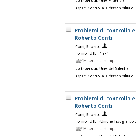
Lo trovi qui:
Univ. Federico II
Opac:
Controlla la disponibilità qu
Problemi di controllo e
Roberto Conti
Conti, Roberto
Torino : UTET, 1974
Materiale a stampa
Lo trovi qui:
Univ. del Salento
Opac:
Controlla la disponibilità qu
Problemi di controllo e
Roberto Conti
Conti, Roberto
Torino : UTET (Unione Tipografico E
Materiale a stampa