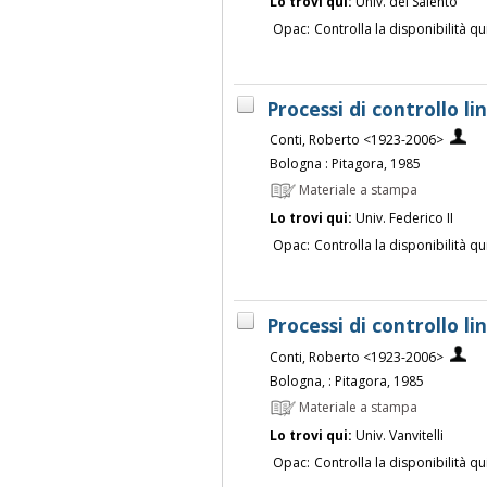
Lo trovi qui:
Univ. del Salento
Opac:
Controlla la disponibilità qu
Processi di controllo lin
Conti, Roberto <1923-2006>
Bologna : Pitagora, 1985
Materiale a stampa
Lo trovi qui:
Univ. Federico II
Opac:
Controlla la disponibilità qu
Processi di controllo lin
Conti, Roberto <1923-2006>
Bologna, : Pitagora, 1985
Materiale a stampa
Lo trovi qui:
Univ. Vanvitelli
Opac:
Controlla la disponibilità qu