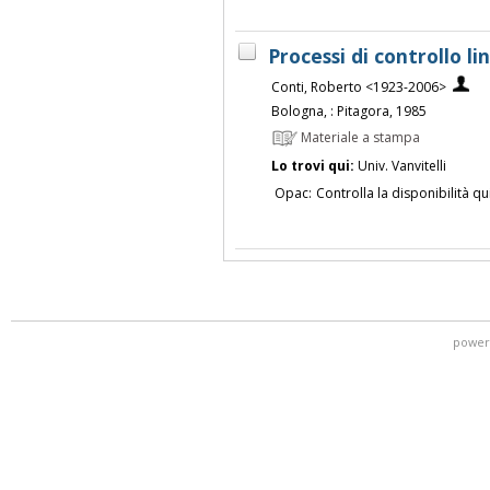
Processi di controllo lin
Conti, Roberto <1923-2006>
Bologna, : Pitagora, 1985
Materiale a stampa
Lo trovi qui:
Univ. Vanvitelli
Opac:
Controlla la disponibilità qu
power