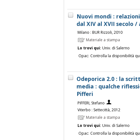
Nuovi mondi : relazioni,
dal XIV al XVII secolo / 
Milano : BUR Rizzoli, 2010
Materiale a stampa
Lo trovi qui:
Univ. di Salerno
Opac:
Controlla la disponibilità qu
Odeporica 2.0 : la scrit
media : qualche rifles
Pifferi
PIFFERI, Stefano
Viterbo : Settecittà, 2012
Materiale a stampa
Lo trovi qui:
Univ. di Salerno
Opac:
Controlla la disponibilità qu