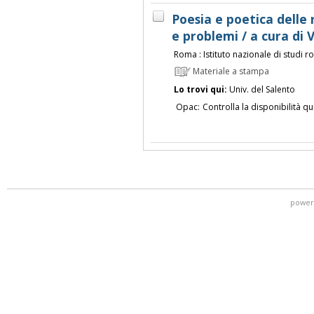
Poesia e poetica delle
e problemi / a cura di
Roma : Istituto nazionale di studi r
Materiale a stampa
Lo trovi qui:
Univ. del Salento
Opac:
Controlla la disponibilità qu
power