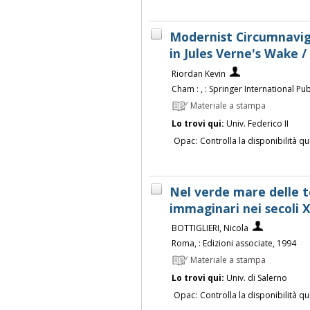
Modernist Circumnavig
in Jules Verne's Wake /
Riordan Kevin
Cham : , : Springer International Pub
Materiale a stampa
Lo trovi qui:
Univ. Federico II
Opac:
Controlla la disponibilità qu
Nel verde mare delle te
immaginari nei secoli X
BOTTIGLIERI, Nicola
Roma, : Edizioni associate, 1994
Materiale a stampa
Lo trovi qui:
Univ. di Salerno
Opac:
Controlla la disponibilità qu