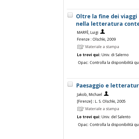
Oltre la fine dei viaggi 
nella letteratura con
MARFÈ, Luigi
Firenze : Olschki, 2009
Materiale a stampa
Lo trovi qui:
Univ. di Salerno
Opac:
Controlla la disponibilità qu
Paesaggio e letteratur
Jakob, Michael
[Firenze] : L. S. Olschki, 2005
Materiale a stampa
Lo trovi qui:
Univ. del Salento
Opac:
Controlla la disponibilità qu