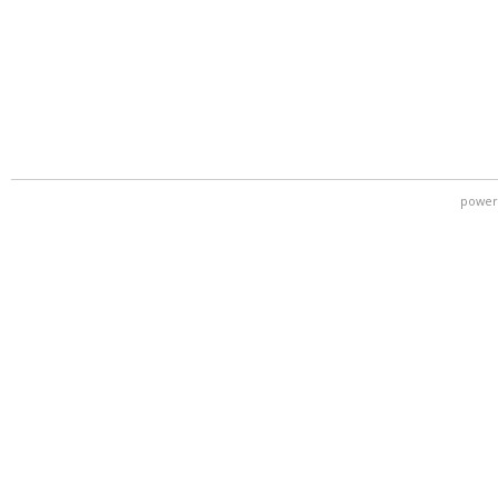
power