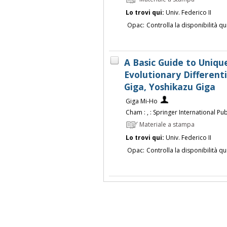
Lo trovi qui:
Univ. Federico II
Opac:
Controlla la disponibilità qu
A Basic Guide to Uniqu
Evolutionary Differenti
Giga, Yoshikazu Giga
Giga Mi-Ho
Cham : , : Springer International Publ
Materiale a stampa
Lo trovi qui:
Univ. Federico II
Opac:
Controlla la disponibilità qu