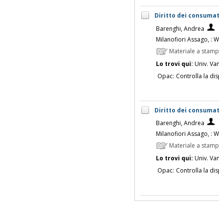
Diritto dei consumat
Barenghi, Andrea
Milanofiori Assago, : 
Materiale a stam
Lo trovi qui:
Univ. Vanv
Opac:
Controlla la dis
Diritto dei consumat
Barenghi, Andrea
Milanofiori Assago, : 
Materiale a stam
Lo trovi qui:
Univ. Vanv
Opac:
Controlla la dis