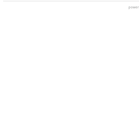
power