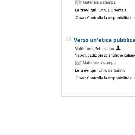
Materiale a stampa
Lo trovi qui:
Univ. L'Orientale
Opac:
Controlla la disponibilità qu
Verso un'etica pubblic
Maffettone, Sebastiano
Napoli, : Edizioni scientifiche italian
Materiale a stampa
Lo trovi qui:
Univ. del Sannio
Opac:
Controlla la disponibilità qu