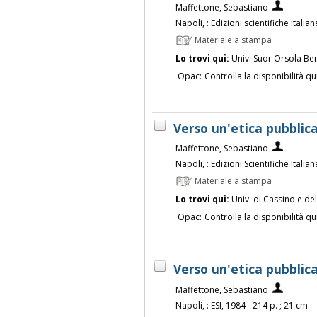
Maffettone, Sebastiano
Napoli, : Edizioni scientifiche italia
Materiale a stampa
Lo trovi qui:
Univ. Suor Orsola Be
Opac:
Controlla la disponibilità qu
Verso un'etica pubblic
Maffettone, Sebastiano
Napoli, : Edizioni Scientifiche Italia
Materiale a stampa
Lo trovi qui:
Univ. di Cassino e de
Opac:
Controlla la disponibilità qu
Verso un'etica pubblic
Maffettone, Sebastiano
Napoli, : ESI, 1984 - 214 p. ; 21 cm