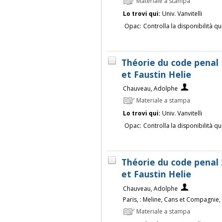
Materiale a stampa
Lo trovi qui:
Univ. Vanvitelli
Opac:
Controlla la disponibilità qu
Théorie du code penal
et Faustin Helie
Chauveau, Adolphe
Materiale a stampa
Lo trovi qui:
Univ. Vanvitelli
Opac:
Controlla la disponibilità qu
Théorie du code penal
et Faustin Helie
Chauveau, Adolphe
Paris, : Meline, Cans et Compagnie,
Materiale a stampa