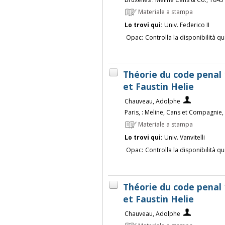
Materiale a stampa
Lo trovi qui:
Univ. Federico II
Opac:
Controlla la disponibilità qu
Théorie du code penal
et Faustin Helie
Chauveau, Adolphe
Paris, : Meline, Cans et Compagnie,
Materiale a stampa
Lo trovi qui:
Univ. Vanvitelli
Opac:
Controlla la disponibilità qu
Théorie du code penal
et Faustin Helie
Chauveau, Adolphe