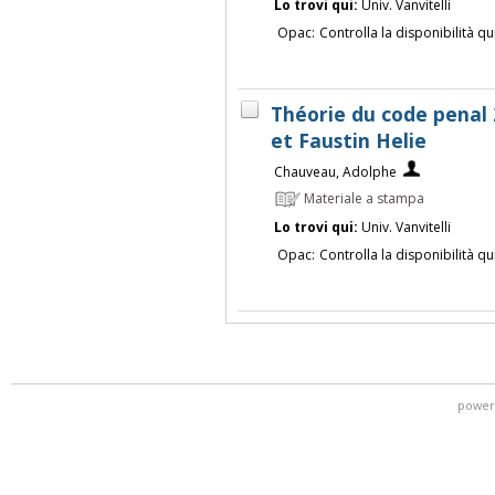
Lo trovi qui:
Univ. Vanvitelli
Opac:
Controlla la disponibilità qu
Théorie du code penal
et Faustin Helie
Chauveau, Adolphe
Materiale a stampa
Lo trovi qui:
Univ. Vanvitelli
Opac:
Controlla la disponibilità qu
power