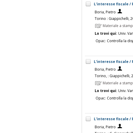
L'interesse fiscale /
Boria, Pietro
Torino : Giappichelli, 
Materiale a stam
Lo trovi qui:
Univ. Vanv
Opac:
Controlla la dis
L'interesse fiscale /
Boria, Pietro
Torino, : Giappichelli,
Materiale a stam
Lo trovi qui:
Univ. Vanv
Opac:
Controlla la dis
L'interesse fiscale /
Boria, Pietro