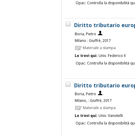
Opac:
Controlla la disponibilità qu
Diritto tributario euro
Boria, Pietro
Milano : Giuffrè, 2017
Materiale a stampa
Lo trovi qui:
Univ. Federico II
Opac:
Controlla la disponibilità qu
Diritto tributario euro
Boria, Pietro
Milano, : Giuffrè, 2017
Materiale a stampa
Lo trovi qui:
Univ. Vanvitelli
Opac:
Controlla la disponibilità qu