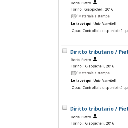
Boria, Pietro
Torino : Giappichelli, 2016
Materiale a stampa
Lo trovi qui:
Univ. Vanvitelli
Opac:
Controlla la disponibilità qu
Diritto tributario / Pie
Boria, Pietro
Torino, : Giappichelli, 2016
Materiale a stampa
Lo trovi qui:
Univ. Vanvitelli
Opac:
Controlla la disponibilità qu
Diritto tributario / Pie
Boria, Pietro
Torino, : Giappichelli, 2016