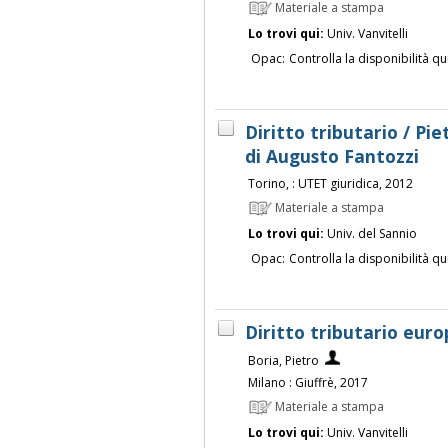
Materiale a stampa
Lo trovi qui:
Univ. Vanvitelli
Opac:
Controlla la disponibilità qu
Diritto tributario / Piet
di Augusto Fantozzi
Torino, : UTET giuridica, 2012
Materiale a stampa
Lo trovi qui:
Univ. del Sannio
Opac:
Controlla la disponibilità qu
Diritto tributario euro
Boria, Pietro
Milano : Giuffrè, 2017
Materiale a stampa
Lo trovi qui:
Univ. Vanvitelli