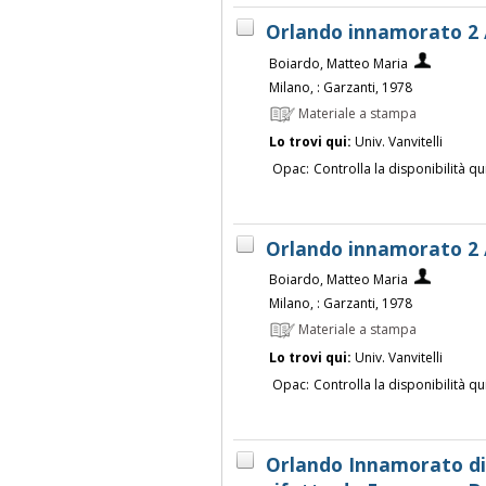
Orlando innamorato 2 
Boiardo, Matteo Maria
Milano, : Garzanti, 1978
Materiale a stampa
Lo trovi qui:
Univ. Vanvitelli
Opac:
Controlla la disponibilità qu
Orlando innamorato 2 
Boiardo, Matteo Maria
Milano, : Garzanti, 1978
Materiale a stampa
Lo trovi qui:
Univ. Vanvitelli
Opac:
Controlla la disponibilità qu
Orlando Innamorato d