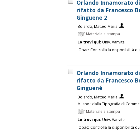
Orlando Innamorato d
rifatto da Francesco Ber
Ginguene 2
Boiardo, Matteo Maria
Materiale a stampa
Lo trovi qui:
Univ. Vanvitelli
Opac:
Controlla la disponibilità qu
Orlando Innamorato d
rifatto da Francesco Ber
Ginguené
Boiardo, Matteo Maria
Milano : dalla Tipografia di Comme
Materiale a stampa
Lo trovi qui:
Univ. Vanvitelli
Opac:
Controlla la disponibilità qu