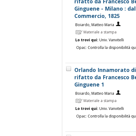
rifatto da Francesco Ber
Ginguene - Milano : dal
Commercio, 1825
Boiardo, Matteo Maria
Materiale a stampa
Lo trovi qui:
Univ. Vanvitelli
Opac:
Controlla la disponibilità qu
Orlando Innamorato d
rifatto da Francesco Ber
Ginguene 1
Boiardo, Matteo Maria
Materiale a stampa
Lo trovi qui:
Univ. Vanvitelli
Opac:
Controlla la disponibilità qu