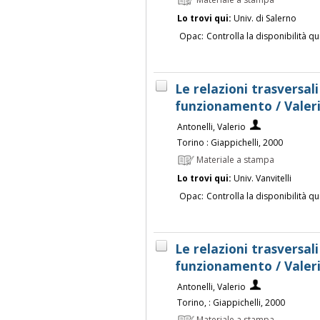
Materiale a stampa
Lo trovi qui:
Univ. di Salerno
Opac:
Controlla la disponibilità qu
Le relazioni trasversal
funzionamento / Valeri
Antonelli, Valerio
Torino : Giappichelli, 2000
Materiale a stampa
Lo trovi qui:
Univ. Vanvitelli
Opac:
Controlla la disponibilità qu
Le relazioni trasversal
funzionamento / Valeri
Antonelli, Valerio
Torino, : Giappichelli, 2000
Materiale a stampa