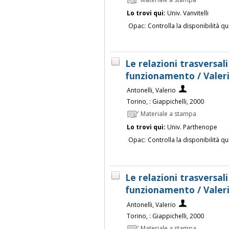
Lo trovi qui:
Univ. Vanvitelli
Opac:
Controlla la disponibilità qu
Le relazioni trasversal
funzionamento / Valeri
Antonelli, Valerio
Torino, : Giappichelli, 2000
Materiale a stampa
Lo trovi qui:
Univ. Parthenope
Opac:
Controlla la disponibilità qu
Le relazioni trasversal
funzionamento / Valeri
Antonelli, Valerio
Torino, : Giappichelli, 2000
Materiale a stampa