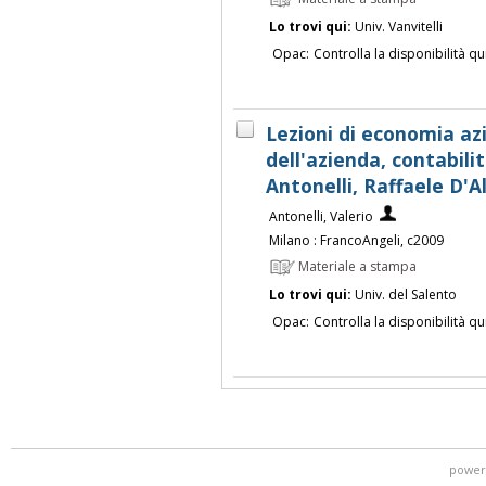
Lo trovi qui:
Univ. Vanvitelli
Opac:
Controlla la disponibilità qu
Lezioni di economia azi
dell'azienda, contabilit
Antonelli, Raffaele D'A
Antonelli, Valerio
Milano : FrancoAngeli, c2009
Materiale a stampa
Lo trovi qui:
Univ. del Salento
Opac:
Controlla la disponibilità qu
power