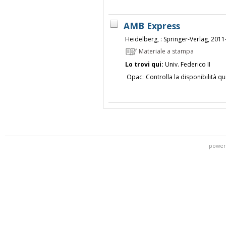
AMB Express
Heidelberg, : Springer-Verlag, 2011
Materiale a stampa
Lo trovi qui:
Univ. Federico II
Opac:
Controlla la disponibilità qu
power