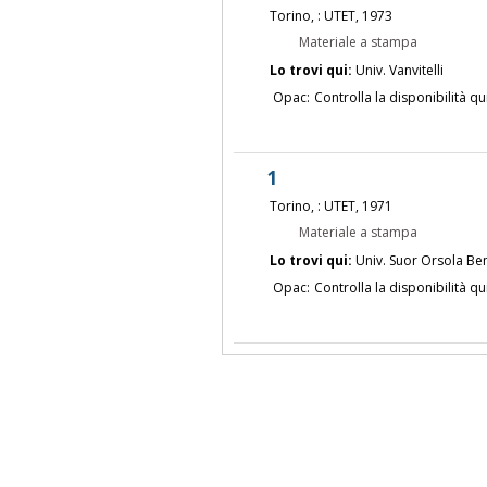
Torino, : UTET, 1973
Materiale a stampa
Lo trovi qui:
Univ. Vanvitelli
Opac:
Controlla la disponibilità qu
1
Torino, : UTET, 1971
Materiale a stampa
Lo trovi qui:
Univ. Suor Orsola Be
Opac:
Controlla la disponibilità qu