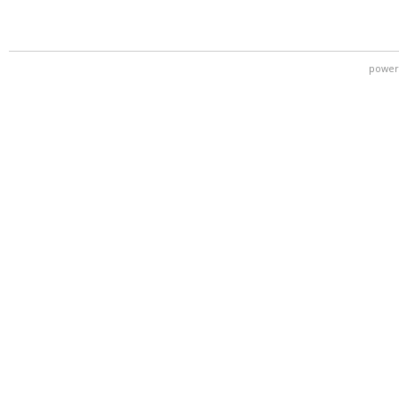
power