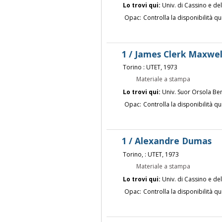
Lo trovi qui:
Univ. di Cassino e de
Opac:
Controlla la disponibilità qu
1 / James Clerk Maxwel
Torino : UTET, 1973
Materiale a stampa
Lo trovi qui:
Univ. Suor Orsola Be
Opac:
Controlla la disponibilità qu
1 / Alexandre Dumas
Torino, : UTET, 1973
Materiale a stampa
Lo trovi qui:
Univ. di Cassino e de
Opac:
Controlla la disponibilità qu