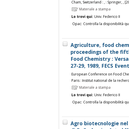
Cham, Switzerland : , : Springer, , [2
Materiale a stampa
Lo trovi qui:
Univ. Federico II
Opac:
Controlla la disponibilità qu
Agriculture, food chem
proceedings of the fi
Food Chemistry : Versa
27-29, 1989, FECS Even
European Conference on Food Chemi
Paris : Institut national de la rec
Materiale a stampa
Lo trovi qui:
Univ. Federico II
Opac:
Controlla la disponibilità qu
Agro biotecnologie nel 