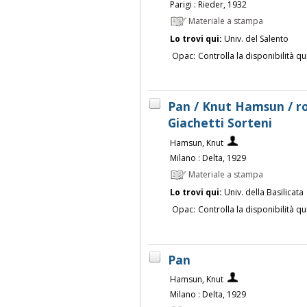
Parigi : Rieder, 1932
Materiale a stampa
Lo trovi qui:
Univ. del Salento
Opac:
Controlla la disponibilità qu
Pan / Knut Hamsun / r
Giachetti Sorteni
Hamsun, Knut
Milano : Delta, 1929
Materiale a stampa
Lo trovi qui:
Univ. della Basilicata
Opac:
Controlla la disponibilità qu
Pan
Hamsun, Knut
Milano : Delta, 1929