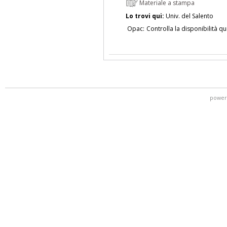
Materiale a stampa
Lo trovi qui:
Univ. del Salento
Opac:
Controlla la disponibilità qu
power