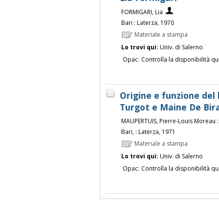
FORMIGARI, Lia
Bari : Laterza, 1970
Materiale a stampa
Lo trovi qui:
Univ. di Salerno
Opac:
Controlla la disponibilità qu
Origine e funzione del
Turgot e Maine De Biran
MAUPERTUIS, Pierre-Louis Moreau :
Bari, : Laterza, 1971
Materiale a stampa
Lo trovi qui:
Univ. di Salerno
Opac:
Controlla la disponibilità qu