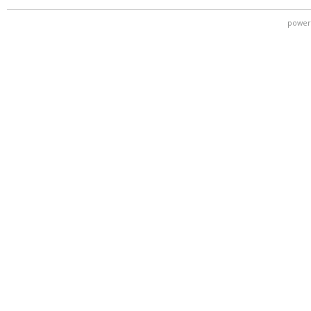
power