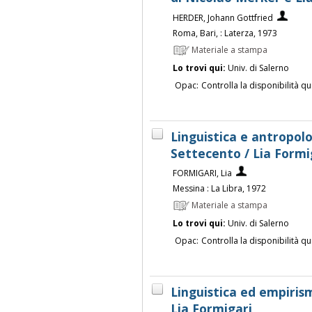
HERDER, Johann Gottfried
Roma, Bari, : Laterza, 1973
Materiale a stampa
Lo trovi qui:
Univ. di Salerno
Opac:
Controlla la disponibilità qu
Linguistica e antropol
Settecento / Lia Formi
FORMIGARI, Lia
Messina : La Libra, 1972
Materiale a stampa
Lo trovi qui:
Univ. di Salerno
Opac:
Controlla la disponibilità qu
Linguistica ed empirism
Lia Formigari