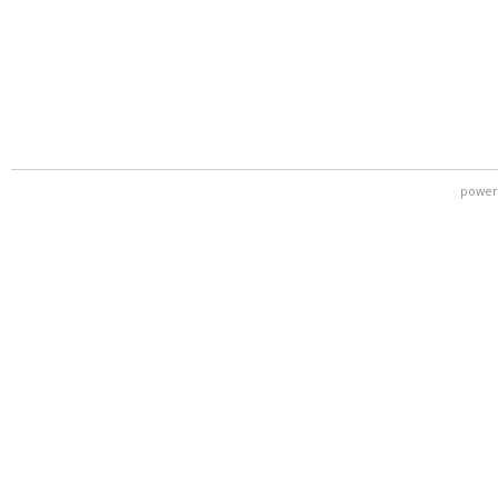
power