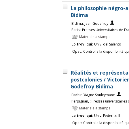
La philosophie négro-a
Bidima
Bidima, Jean Godefroy
Paris : Presses Universitaires de Fr
Materiale a stampa
Lo trovi qui:
Univ. del Salento
Opac:
Controlla la disponibilità qu
Réalités et représenta
postcolonies / Victori
Godefroy Bidima
Bachir Diagne Souleymane
Perpignan, : Presses universitaires
Materiale a stampa
Lo trovi qui:
Univ. Federico II
Opac:
Controlla la disponibilità qu