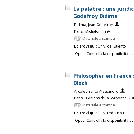
La palabre : une juridic
Godefroy Bidima
Bidima, Jean-Godefroy
Paris : Michalon, 1997
Materiale a stampa
Lo trovi qui:
Univ. del Salento
Opac:
Controlla la disponibilità qu
Philosopher en France s
Bloch
Arcoleo Santo Alessandro
Paris, : Éditions de la Sorbonne, 20
Materiale a stampa
Lo trovi qui:
Univ. Federico II
Opac:
Controlla la disponibilità qu