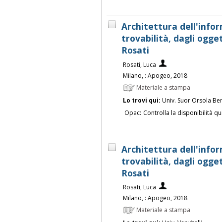
Architettura dell'infor
trovabilità, dagli ogge
Rosati
Rosati, Luca
Milano, : Apogeo, 2018
Materiale a stampa
Lo trovi qui:
Univ. Suor Orsola Be
Opac:
Controlla la disponibilità qu
Architettura dell'infor
trovabilità, dagli ogge
Rosati
Rosati, Luca
Milano, : Apogeo, 2018
Materiale a stampa