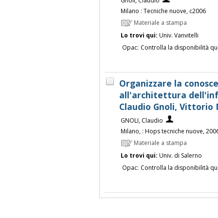
Gnoli, Claudio
Milano : Tecniche nuove, c2006
Materiale a stampa
Lo trovi qui:
Univ. Vanvitelli
Opac:
Controlla la disponibilità qu
Organizzare la conoscen
all'architettura dell'i
Claudio Gnoli, Vittorio
GNOLI, Claudio
Milano, : Hops tecniche nuove, 200
Materiale a stampa
Lo trovi qui:
Univ. di Salerno
Opac:
Controlla la disponibilità qu