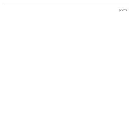
power