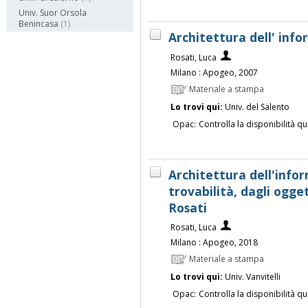
Univ. Suor Orsola
Benincasa
(1)
Architettura dell' info
Rosati, Luca
Milano : Apogeo, 2007
Materiale a stampa
Lo trovi qui:
Univ. del Salento
Opac:
Controlla la disponibilità qu
Architettura dell'infor
trovabilità, dagli ogge
Rosati
Rosati, Luca
Milano : Apogeo, 2018
Materiale a stampa
Lo trovi qui:
Univ. Vanvitelli
Opac:
Controlla la disponibilità qu