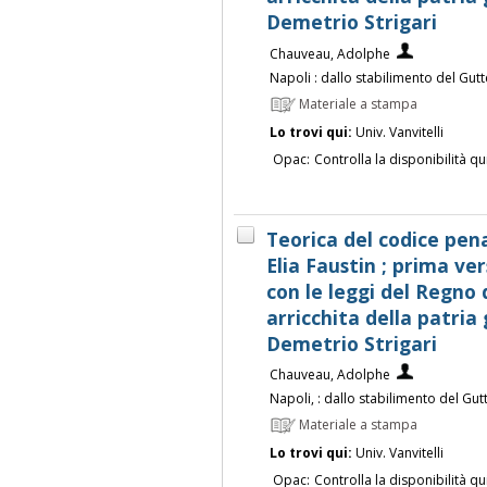
Demetrio Strigari
Chauveau, Adolphe
Napoli : dallo stabilimento del Gu
Materiale a stampa
Lo trovi qui:
Univ. Vanvitelli
Opac:
Controlla la disponibilità qu
Teorica del codice pen
Elia Faustin ; prima ve
con le leggi del Regno d
arricchita della patria
Demetrio Strigari
Chauveau, Adolphe
Napoli, : dallo stabilimento del G
Materiale a stampa
Lo trovi qui:
Univ. Vanvitelli
Opac:
Controlla la disponibilità qu