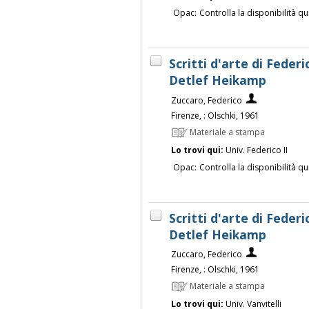
Opac:
Controlla la disponibilità qu
Scritti d'arte di Federi
Detlef Heikamp
Zuccaro, Federico
Firenze, : Olschki, 1961
Materiale a stampa
Lo trovi qui:
Univ. Federico II
Opac:
Controlla la disponibilità qu
Scritti d'arte di Federi
Detlef Heikamp
Zuccaro, Federico
Firenze, : Olschki, 1961
Materiale a stampa
Lo trovi qui:
Univ. Vanvitelli