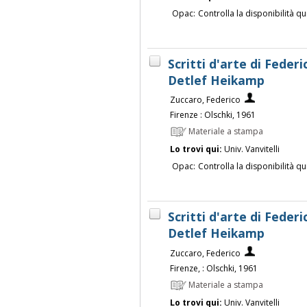
Opac:
Controlla la disponibilità qu
Scritti d'arte di Federi
Detlef Heikamp
Zuccaro, Federico
Firenze : Olschki, 1961
Materiale a stampa
Lo trovi qui:
Univ. Vanvitelli
Opac:
Controlla la disponibilità qu
Scritti d'arte di Federi
Detlef Heikamp
Zuccaro, Federico
Firenze, : Olschki, 1961
Materiale a stampa
Lo trovi qui:
Univ. Vanvitelli