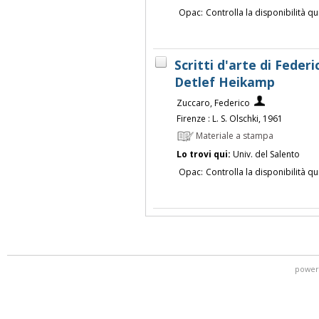
Opac:
Controlla la disponibilità qu
Scritti d'arte di Federi
Detlef Heikamp
Zuccaro, Federico
Firenze : L. S. Olschki, 1961
Materiale a stampa
Lo trovi qui:
Univ. del Salento
Opac:
Controlla la disponibilità qu
power