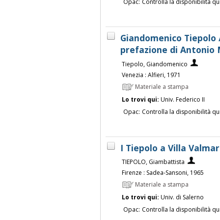
Opac:
Controlla la disponibilità qu
Giandomenico Tiepolo /
prefazione di Antonio 
Tiepolo, Giandomenico
Venezia : Alfieri, 1971
Materiale a stampa
Lo trovi qui:
Univ. Federico II
Opac:
Controlla la disponibilità qu
I Tiepolo a Villa Valmar
TIEPOLO, Giambattista
Firenze : Sadea-Sansoni, 1965
Materiale a stampa
Lo trovi qui:
Univ. di Salerno
Opac:
Controlla la disponibilità qu