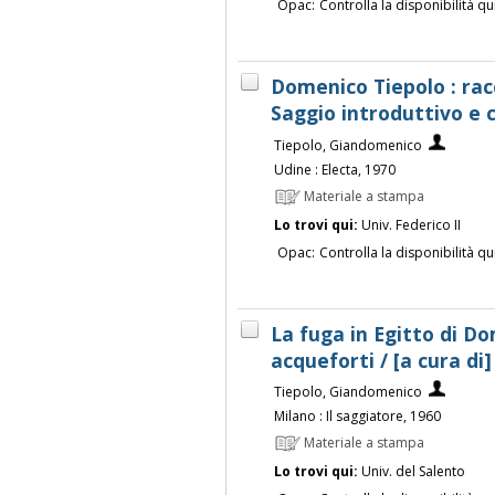
Opac:
Controlla la disponibilità qu
Domenico Tiepolo : racc
Saggio introduttivo e 
Tiepolo, Giandomenico
Udine : Electa, 1970
Materiale a stampa
Lo trovi qui:
Univ. Federico II
Opac:
Controlla la disponibilità qu
La fuga in Egitto di Do
acqueforti / [a cura di]
Tiepolo, Giandomenico
Milano : Il saggiatore, 1960
Materiale a stampa
Lo trovi qui:
Univ. del Salento