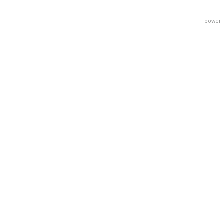
power