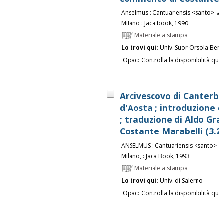
Anselmus : Cantuariensis <santo>
Milano : Jaca book, 1990
Materiale a stampa
Lo trovi qui:
Univ. Suor Orsola Be
Opac:
Controlla la disponibilità qu
Arcivescovo di Canterb
d'Aosta ; introduzione 
; traduzione di Aldo 
Costante Marabelli (3.
ANSELMUS : Cantuariensis <santo>
Milano, : Jaca Book, 1993
Materiale a stampa
Lo trovi qui:
Univ. di Salerno
Opac:
Controlla la disponibilità qu