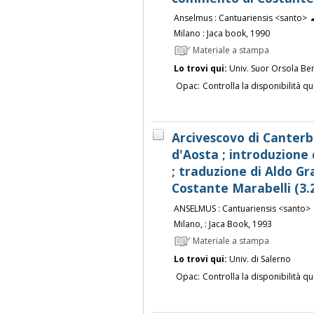
Anselmus : Cantuariensis <santo>
Milano : Jaca book, 1990
Materiale a stampa
Lo trovi qui:
Univ. Suor Orsola Be
Opac:
Controlla la disponibilità qu
Arcivescovo di Canterb
d'Aosta ; introduzione 
; traduzione di Aldo 
Costante Marabelli (3.
ANSELMUS : Cantuariensis <santo>
Milano, : Jaca Book, 1993
Materiale a stampa
Lo trovi qui:
Univ. di Salerno
Opac:
Controlla la disponibilità qu